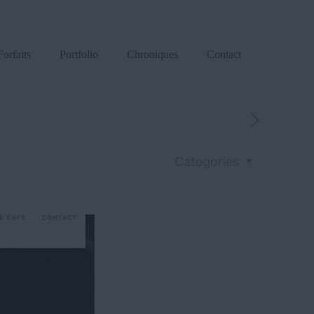
Forfaits
Portfolio
Chroniques
Contact
Categories