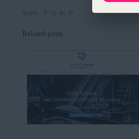
Share
Related posts