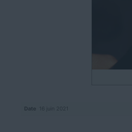
Date
16 juin 2021