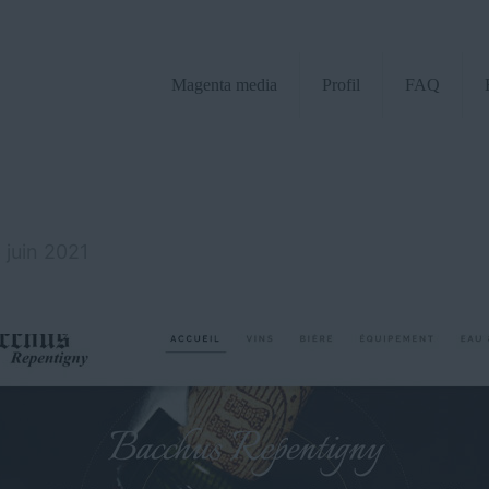
Magenta media
Profil
FAQ
 juin 2021