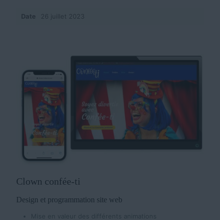
Date
26 juillet 2023
Clown confée-ti
Design et programmation site web
Mise en valeur des différents animations