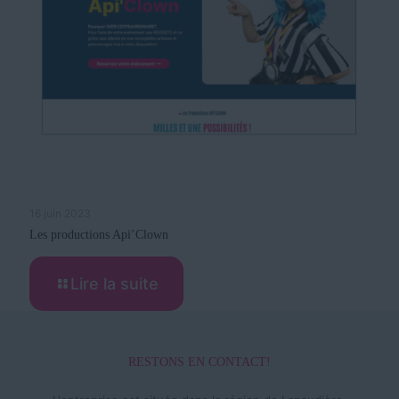
16 juin 2023
Les productions Api’Clown
Lire la suite
RESTONS EN CONTACT!