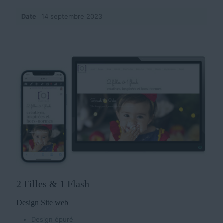
Date
14 septembre 2023
2 Filles & 1 Flash
Design Site web
Design épuré