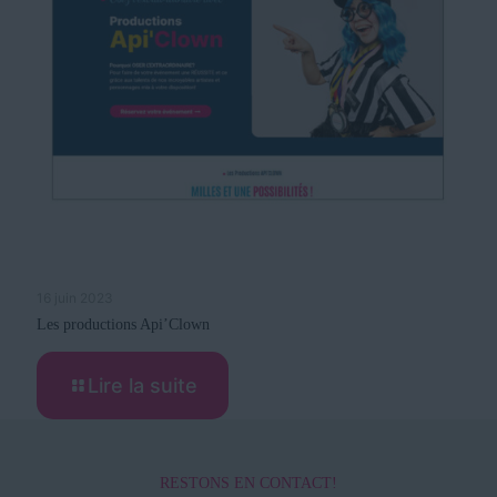
16 juin 2023
Les productions Api’Clown
Lire la suite
RESTONS EN CONTACT!