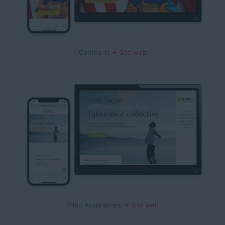
Confée-ti
→ Site web
Tribu Assurances
→ Site web