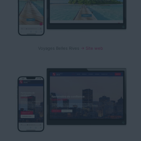
Voyages Belles Rives
→ Site web