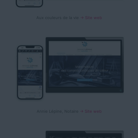
Aux couleurs de la vie
→ Site web
Annie Lépine, Notaire
→ Site web