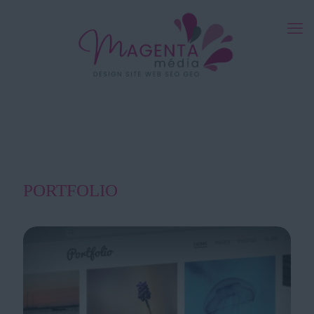
PORTFOLIO