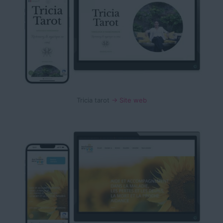
Tricia tarot
→ Site web