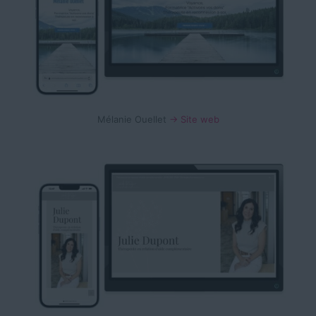
Mélanie Ouellet
→ Site web