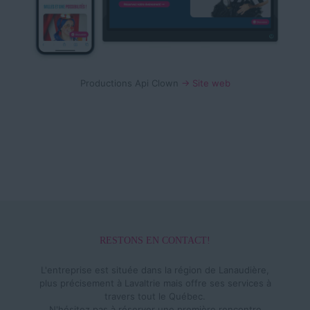
Productions Api Clown
→ Site web
RESTONS EN CONTACT!
L'entreprise est située dans la région de Lanaudière,
plus précisement à Lavaltrie mais offre ses services à
travers tout le Québec.
N'hésitez pas à réserver une première rencontre