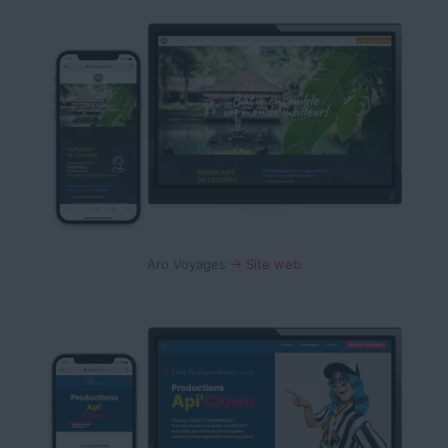
Aro Voyages
→ Site web