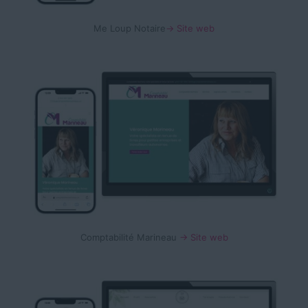
Me Loup Notaire
→ Site web
Comptabilité Marineau
→ Site web