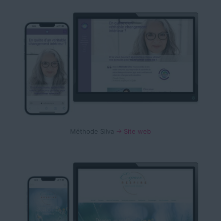
Méthode Silva
→ Site web