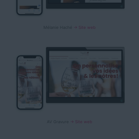
Mélanie Haché
→ Site web
AV Gravure
→ Site web