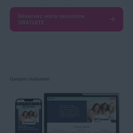
Réservez votre rencontre
GRATUITE
Quelques réalisations