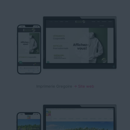
Imprimerie Gregoire
→ Site web