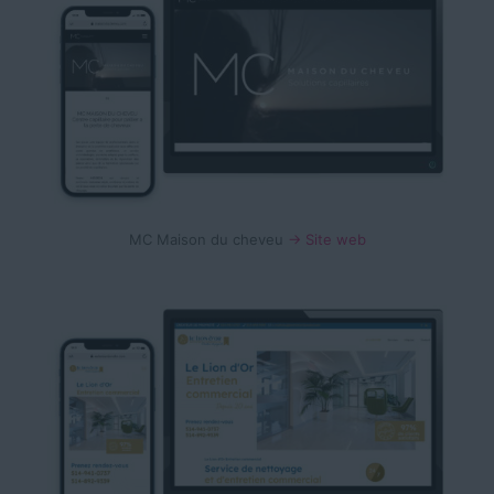
MC Maison du cheveu
→ Site web