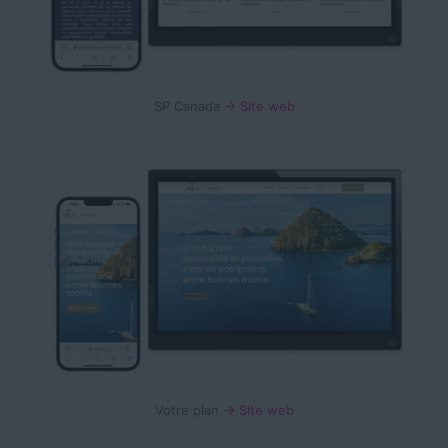
SP Canada
→ Site web
Votre plan
→ Site web