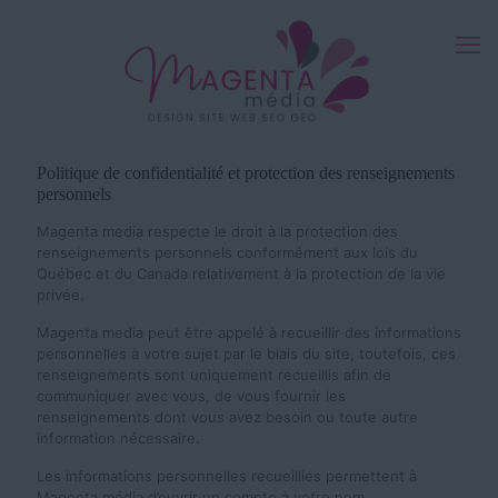
Politique de confidentialité et protection des renseignements
personnels
Magenta media respecte le droit à la protection des
renseignements personnels conformément aux lois du
Québec et du Canada relativement à la protection de la vie
privée.
Magenta media peut être appelé à recueillir des informations
personnelles à votre sujet par le biais du site, toutefois, ces
renseignements sont uniquement recueillis afin de
communiquer avec vous, de vous fournir les
renseignements dont vous avez besoin ou toute autre
information nécessaire.
Les informations personnelles recueillies permettent à
Magenta média d’ouvrir un compte à votre nom,