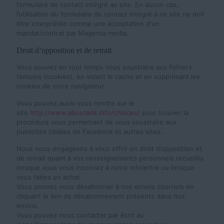
formulaire de contact intégré au site. En aucun cas,
l’utilisation du formulaire de contact intégré à ce site ne doit
être interprétée comme une acceptation d'un
mandat/contrat par Magenta media.
Droit d’opposition et de retrait
Vous pouvez en tout temps vous soustraire aux fichiers
témoins (cookies), en vidant le cache et en supprimant les
cookies de votre navigateur .
Vous pouvez aussi vous rendre sur le
site
http://www.aboutads.info/choices/
pour trouver la
procédure vous permettant de vous soustraire aux
publicités ciblées de Facebook et autres sites..
Nous nous engageons à vous offrir un droit d’opposition et
de retrait quant à vos renseignements personnels recueillis
lorsque vous vous inscrivez à notre infolettre ou lorsque
vous faites un achat.
Vous pouvez vous désabonner à nos envois courriels en
cliquant le lien de désabonnement présents dans nos
envois.
Vous pouvez nous contacter par écrit au