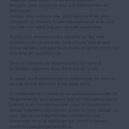
de traiter votre commande ainsi qu’à l’établissement de
statistiques.
Lorsque vous visitez ce site, seule l’adresse IP de votre
ordinateur est relevée, le type d'appareil utilisé et le pays,
mais elle n’est reliée à aucune donnée personnelle.
Si vous vous abonnez à notre infolettre ou que vous
achetez un de nos produits, votre adresse courriel sera
conservée dans une base de données, en parfait conformité
avec la loi anti-pourriel C-28.
Seuls les employés de Magenta média ont accès à
l’information que vous aurez transmise sur le site.
En aucun cas Magenta média ne communique, ne vend ou
ne loue sa liste d’abonnés à une tierce partie.
En remplissant les formulaires ou questionnaires soumis par
Magenta media, vous acceptez que ces informations soient
utilisées à des fins commerciales, dans les conditions ci-
dessus indiquées. Vous pouvez, à tout moment, corriger ou
vous opposer au traitement des informations vous
concernant, en nous contactant par courriel à l’adresse
suivante: josee@magentamedia.ca