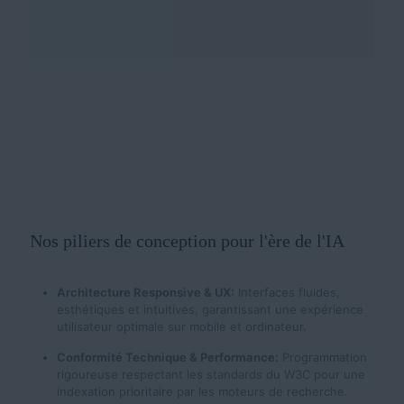
Nos piliers de conception pour l'ère de l'IA
Architecture Responsive & UX:
Interfaces fluides,
esthétiques et intuitives, garantissant une expérience
utilisateur optimale sur mobile et ordinateur.
Conformité Technique & Performance:
Programmation
rigoureuse respectant les standards du W3C pour une
indexation prioritaire par les moteurs de recherche.