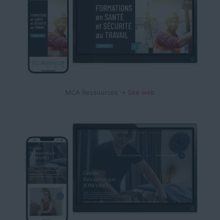
MCA Ressources
→ Site web