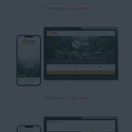
Votre plan
→ Site web
P3G Group
→ Site web