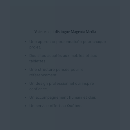
Voici ce qui distingue Magenta Media
Une approche personnalisée pour chaque
projet.
Des sites adaptés aux mobiles et aux
tablettes.
Une structure pensée pour le
référencement.
Un design professionnel qui inspire
confiance.
Un accompagnement humain et clair.
Un service offert au Québec.