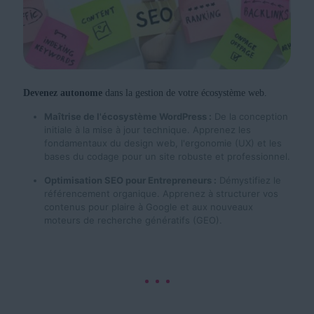
Devenez autonome
dans la gestion de votre écosystème web.
Maîtrise de l'écosystème WordPress :
De la conception
initiale à la mise à jour technique. Apprenez les
fondamentaux du design web, l'ergonomie (UX) et les
bases du codage pour un site robuste et professionnel.
Optimisation SEO pour Entrepreneurs :
Démystifiez le
référencement organique. Apprenez à structurer vos
contenus pour plaire à Google et aux nouveaux
moteurs de recherche génératifs (GEO).