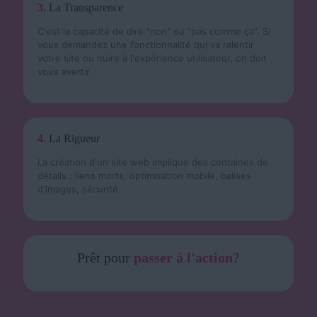
3.
La Transparence
C'est la capacité de dire "non" ou "pas comme ça". Si
vous demandez une fonctionnalité qui va ralentir
votre site ou nuire à l'expérience utilisateur, on doit
vous avertir.
4.
La Rigueur
La création d'un site web implique des centaines de
détails : liens morts, optimisation mobile, balises
d'images, sécurité.
Prêt pour
passer à l'action?