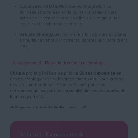
Optimisation SEO & GEO Native:
Intégration de
données structurées et de contenus sémantiques
riches pour assurer votre visibilité sur Google et les
moteurs de recherche génératifs.
Refonte Stratégique:
Transformation de sites existants
en outils de vente performants, centrés sur votre client
idéal.
L'engagement de l'humain derrière la technologie
Chaque projet bénéficie de plus de
25 ans d'expertise
en
design graphique et en développement web. Nous créons
des sites authentiques, "Human Brand", pour des
entreprises qui exigent une crédibilité immédiate auprès de
leurs concurrents.
⇒ Propulsez votre visibilité dès maintenant!
Solutions E-commerce &