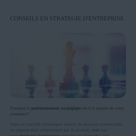
CONSEILS EN STRATÉGIE D'ENTREPRISE
Pourquoi le
positionnement stratégique
est-il le moteur de votre
croissance?
Dans un marché numérique saturé, la réussite commerciale
ne repose plus uniquement sur le produit, mais sur
une
stratégie d'entreprise
capable de répondre aux