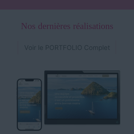
Nos dernières réalisations
Voir le PORTFOLIO Complet