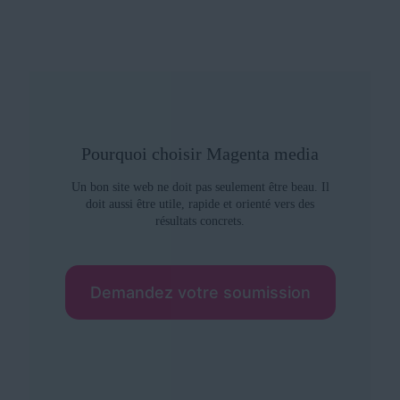
Pourquoi choisir Magenta media
Un bon site web ne doit pas seulement être beau. Il
doit aussi être utile, rapide et orienté vers des
résultats concrets.
Demandez votre soumission