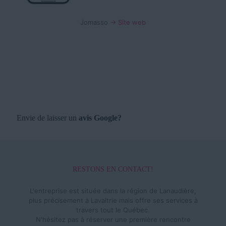
Jomasso
→ Site web
Envie de laisser un
avis Google?
RESTONS EN CONTACT!
L'entreprise est située dans la région de Lanaudière,
plus précisement à Lavaltrie mais offre ses services à
travers tout le Québec.
N'hésitez pas à réserver une première rencontre