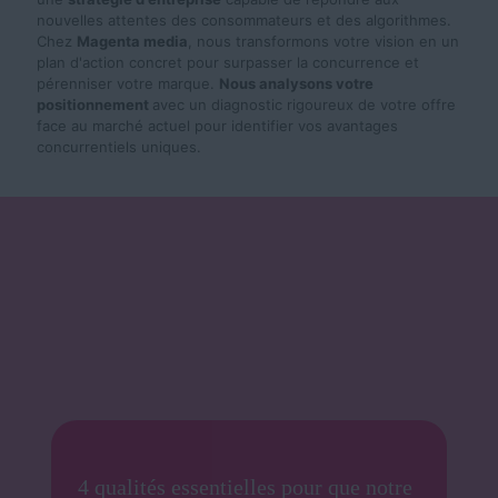
nouvelles attentes des consommateurs et des algorithmes.
Chez
Magenta media
, nous transformons votre vision en un
plan d'action concret pour surpasser la concurrence et
pérenniser votre marque.
Nous a
nalysons votre
positionnement
avec un diagnostic rigoureux de votre offre
face au marché actuel pour identifier vos avantages
concurrentiels uniques.
4 qualités essentielles pour que notre