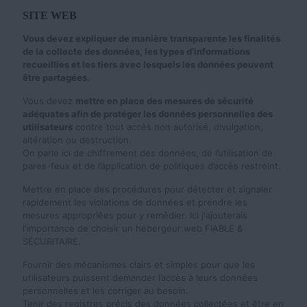
SITE WEB
Vous devez expliquer de manière transparente les finalités
de la collecte des données, les types d’informations
recueillies et les tiers avec lesquels les données peuvent
être partagées.
Vous devez
mettre en place des mesures de sécurité
adéquates afin de protéger les données personnelles des
utilisateurs
contre tout accès non autorisé, divulgation,
altération ou destruction.
On parle ici de chiffrement des données, de l’utilisation de
pares-feux et de l’application de politiques d’accès restreint.
Mettre en place des procédures pour détecter et signaler
rapidement les violations de données et prendre les
mesures appropriées pour y remédier. Ici j'ajouterais
l'importance de choisir un hébergeur web FIABLE &
SÉCURITAIRE.
Fournir des mécanismes clairs et simples pour que les
utilisateurs puissent demander l’accès à leurs données
personnelles et les corriger au besoin.
Tenir des registres précis des données collectées et être en