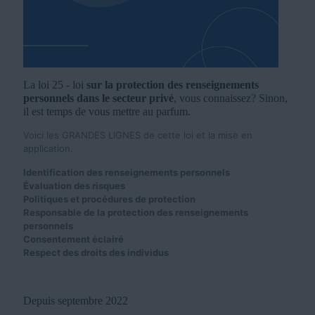
La loi 25 - loi
sur la protection des renseignements
personnels dans le secteur privé
, vous connaissez? Sinon,
il est temps de vous mettre au parfum.
Voici les GRANDES LIGNES de cette loi et la mise en
application.
Identification des renseignements personnels
Évaluation des risques
Politiques et procédures de protection
Responsable de la protection des renseignements
personnels
Consentement éclairé
Respect des droits des individus
Depuis septembre 2022