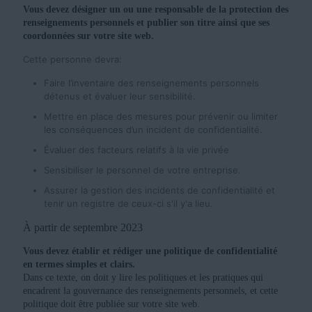
Vous devez désigner un ou une responsable de la protection des
renseignements personnels et publier son titre ainsi que ses
coordonnées sur votre site web.
Cette personne devra:
Faire l’inventaire des renseignements personnels
détenus et évaluer leur sensibilité.
Mettre en place des mesures pour prévenir ou limiter
les conséquences d’un incident de confidentialité.
Évaluer des facteurs relatifs à la vie privée
Sensibiliser le personnel de votre entreprise.
Assurer la gestion des incidents de confidentialité et
tenir un registre de ceux-ci s'il y'a lieu.
À partir de septembre 2023
Vous devez établir et rédiger une politique de confidentialité
en termes simples et clairs.
Dans ce texte, on doit y lire les politiques et les pratiques qui
encadrent la gouvernance des renseignements personnels, et cette
politique doit être publiée sur votre site web.