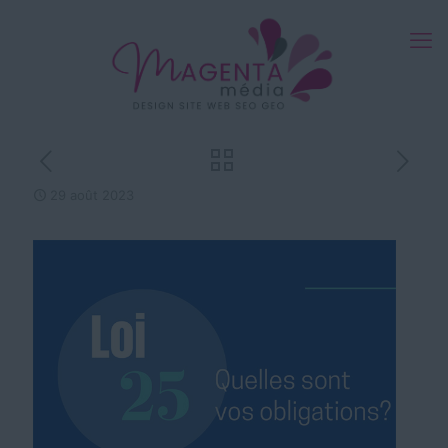
29 août 2023