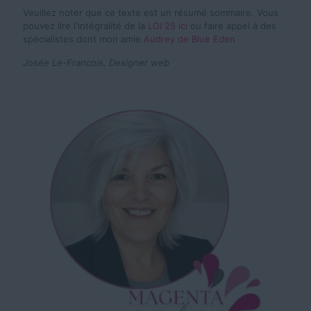
Veuillez noter que ce texte est un résumé sommaire. Vous
pouvez lire l'intégralité de la
LOI 25 ici
ou faire appel à des
spécialistes dont mon amie
Audrey de Blue Eden
Josée Le-Francois, Designer web