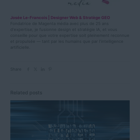
Josée Le-Francois | Designer Web & Stratège GEO
Fondatrice de Magenta média avec plus de 25 ans
d'expertise, je fusionne design et stratégie IA, et vous
conseille pour que votre expertise soit pleinement reconnue
et propulsée — tant par les humains que par l'intelligence
artificielle.
Share
Related posts