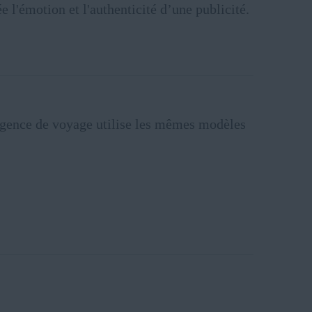
e l'émotion et l'authenticité d’une publicité.
ne agence de voyage utilise les mêmes modèles