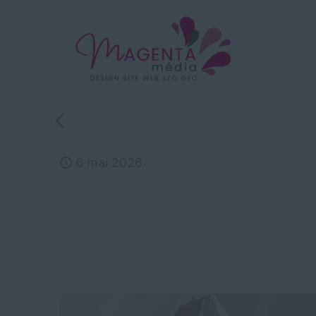
6 mai 2026