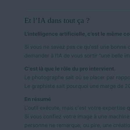
Et l’IA dans tout ça ?
L'intelligence artificielle, c’est le même 
Si vous ne savez pas ce qu'est une bonne c
demander à l’IA de vous sortir "une belle i
C'est là que le rôle du pro intervient.
Le photographe sait où se placer par rappor
Le graphiste sait pourquoi une marge de 20
En résumé
L'outil exécute, mais c'est votre expertise qu
Si vous confiez votre image à une machine (
personne ne remarque, ou pire, une créati