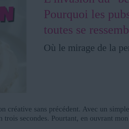
Pourquoi les pubs
toutes se ressemb
Où le mirage de la per
on créative sans précédent. Avec un simpl
n trois secondes. Pourtant, en ouvrant mon