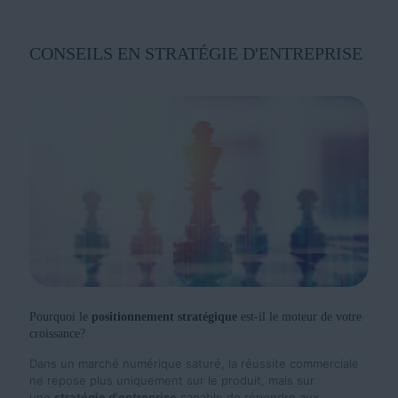
CONSEILS EN STRATÉGIE D'ENTREPRISE
Pourquoi le
positionnement stratégique
est-il le moteur de votre
croissance?
Dans un marché numérique saturé, la réussite commerciale
ne repose plus uniquement sur le produit, mais sur
une
stratégie d'entreprise
capable de répondre aux