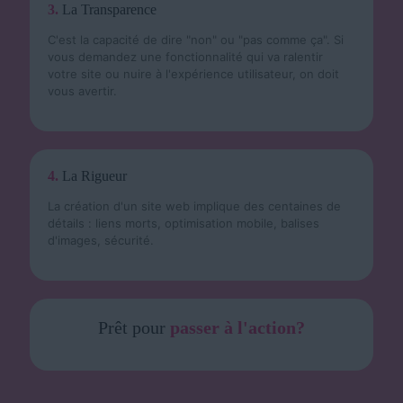
3.
La Transparence
C'est la capacité de dire "non" ou "pas comme ça". Si
vous demandez une fonctionnalité qui va ralentir
votre site ou nuire à l'expérience utilisateur, on doit
vous avertir.
4.
La Rigueur
La création d'un site web implique des centaines de
détails : liens morts, optimisation mobile, balises
d'images, sécurité.
Prêt pour
passer à l'action?