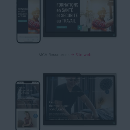
MCA Ressources
→ Site web