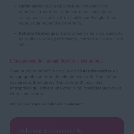
Optimisation SEO & GEO Native:
Intégration de
données structurées et de contenus sémantiques
riches pour assurer votre visibilité sur Google et les
moteurs de recherche génératifs.
Refonte Stratégique:
Transformation de sites existants
en outils de vente performants, centrés sur votre client
idéal.
L'engagement de l'humain derrière la technologie
Chaque projet bénéficie de plus de
25 ans d'expertise
en
design graphique et en développement web. Nous créons
des sites authentiques, "Human Brand", pour des
entreprises qui exigent une crédibilité immédiate auprès de
leurs concurrents.
⇒ Propulsez votre visibilité dès maintenant!
Solutions E-commerce &