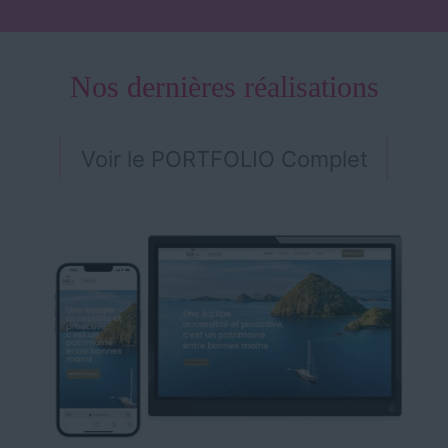
Nos dernières réalisations
Voir le PORTFOLIO Complet