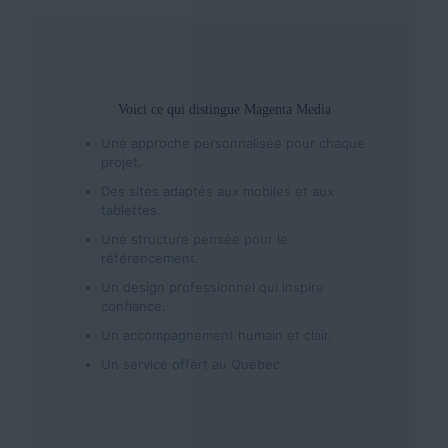
Voici ce qui distingue Magenta Media
Une approche personnalisée pour chaque
projet.
Des sites adaptés aux mobiles et aux
tablettes.
Une structure pensée pour le
référencement.
Un design professionnel qui inspire
confiance.
Un accompagnement humain et clair.
Un service offert au Québec.