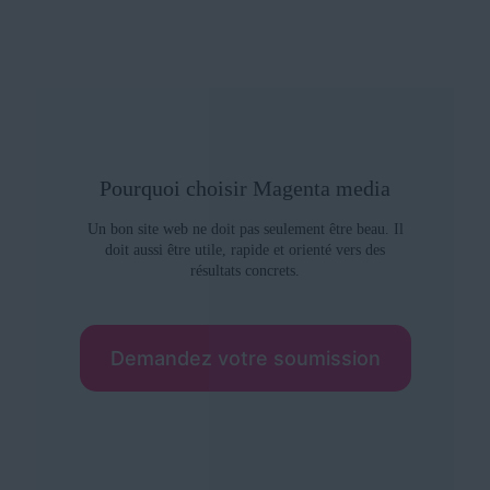
Pourquoi choisir Magenta media
Un bon site web ne doit pas seulement être beau. Il
doit aussi être utile, rapide et orienté vers des
résultats concrets.
Demandez votre soumission