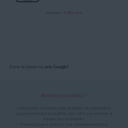
Jomasso
→ Site web
Envie de laisser un
avis Google?
RESTONS EN CONTACT!
L'entreprise est située dans la région de Lanaudière,
plus précisement à Lavaltrie mais offre ses services à
travers tout le Québec.
N'hésitez pas à réserver une première rencontre