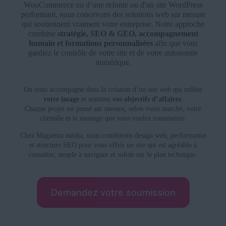
WooCommerce ou d’une refonte ou d'un site WordPress
performant, nous concevons des solutions web sur mesure
qui soutiennent vraiment votre entreprise. Notre approche
combine
stratégie, SEO & GEO, accompagnement
humain et formations personnalisées
afin que vous
gardiez le contrôle de votre site et de votre autonomie
numérique.
On vous accompagne dans la création d’un site web qui reflète
votre image
et soutient
vos objectifs d’affaires
.
Chaque projet est pensé sur mesure, selon votre marché, votre
clientèle et le message que vous voulez transmettre.
Chez Magaenta média, nous combinons design web, performance
et structure SEO pour vous offrir un site qui est agréable à
consulter, simple à naviguer et solide sur le plan technique.
Demandez votre soumission