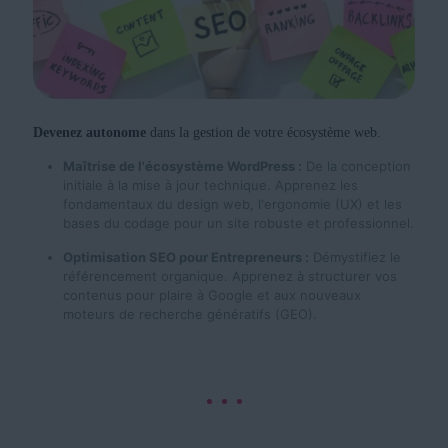
Devenez autonome
dans la gestion de votre écosystème web.
Maîtrise de l'écosystème WordPress :
De la conception
initiale à la mise à jour technique. Apprenez les
fondamentaux du design web, l'ergonomie (UX) et les
bases du codage pour un site robuste et professionnel.
Optimisation SEO pour Entrepreneurs :
Démystifiez le
référencement organique. Apprenez à structurer vos
contenus pour plaire à Google et aux nouveaux
moteurs de recherche génératifs (GEO).