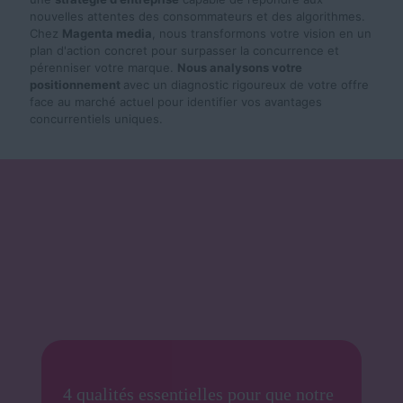
nouvelles attentes des consommateurs et des algorithmes.
Chez
Magenta media
, nous transformons votre vision en un
plan d'action concret pour surpasser la concurrence et
pérenniser votre marque.
Nous a
nalysons votre
positionnement
avec un diagnostic rigoureux de votre offre
face au marché actuel pour identifier vos avantages
concurrentiels uniques.
4 qualités essentielles pour que notre