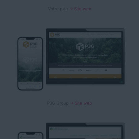
Votre plan
→ Site web
P3G Group
→ Site web